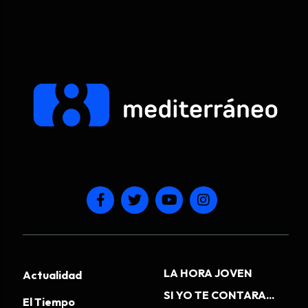
LA HORA JOVEN
Actualidad
SI YO TE CONTARA...
El Tiempo