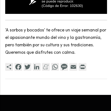
se puede reproducir.
(Código de Error: 102630)
‘A sorbos y bocados’ te ofrece un viaje semanal por
el apasionante mundo del vino y la gastronomía,
pero también por su cultura y sus tradiciones.
Queremos que disfrutes con calma.